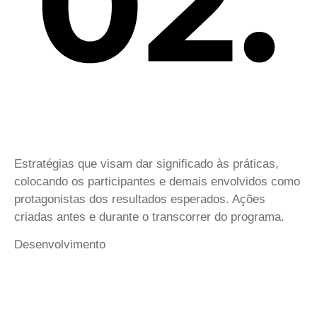
Estratégias que visam dar significado às práticas,
colocando os participantes e demais envolvidos como
protagonistas dos resultados esperados. Ações
criadas antes e durante o transcorrer do programa.
Desenvolvimento