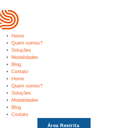
Home
Quem somos?
Soluções
Modalidades
Blog
Contato
Home
Quem somos?
Soluções
Modalidades
Blog
Contato
Área Restrita