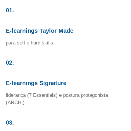
01.
E-learnings Taylor Made
para soft e hard skills
02.
E-learnings Signature
liderança (7 Essentials) e postura protagonista
(ARCHI)
03.