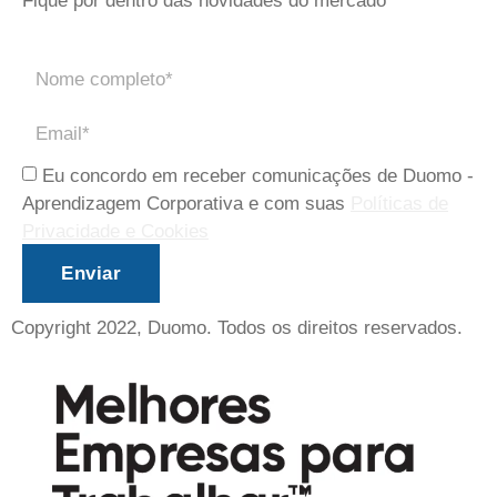
Fique por dentro das novidades do mercado
Eu concordo em receber comunicações de Duomo -
Aprendizagem Corporativa e com suas
Políticas de
Privacidade e Cookies
Enviar
Copyright 2022, Duomo. Todos os direitos reservados.