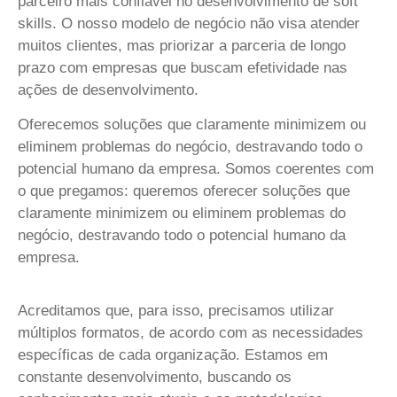
parceiro mais confiável no desenvolvimento de soft
skills. O nosso modelo de negócio não visa atender
muitos clientes, mas priorizar a parceria de longo
prazo com empresas que buscam efetividade nas
ações de desenvolvimento.
Oferecemos soluções que claramente minimizem ou
eliminem problemas do negócio, destravando todo o
potencial humano da empresa.
Somos coerentes com
o que pregamos: queremos oferecer soluções que
claramente minimizem ou eliminem problemas do
negócio, destravando todo o potencial humano da
empresa.
Acreditamos que, para isso, precisamos utilizar
múltiplos formatos, de acordo com as necessidades
específicas de cada organização. Estamos em
constante desenvolvimento, buscando os