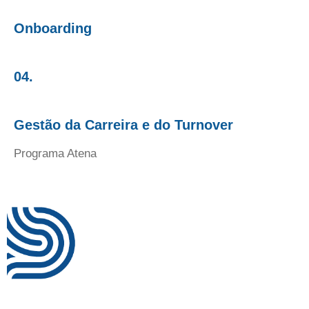
Onboarding
04.
Gestão da Carreira e do Turnover
Programa Atena