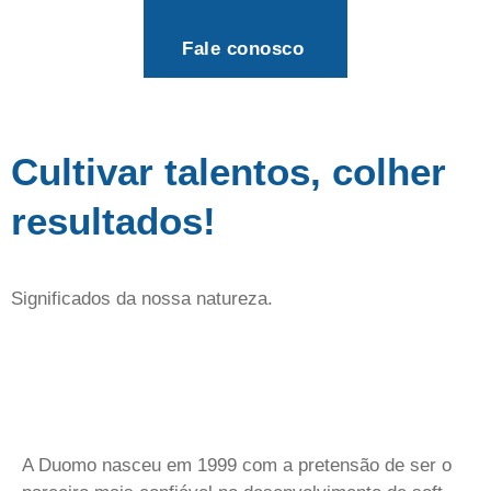
Fale conosco
Cultivar talentos, colher
resultados!
Significados da nossa natureza.
A Duomo nasceu em 1999 com a pretensão de ser o