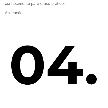
conhecimento para o uso prático.
Aplicação