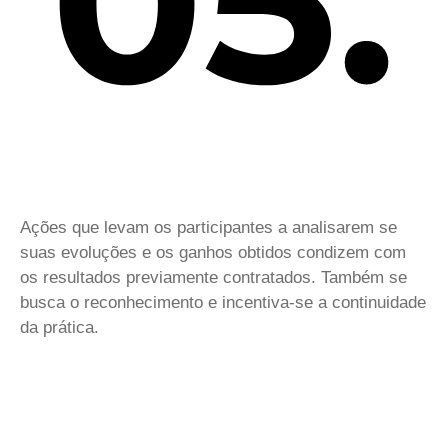
Ações que levam os participantes a analisarem se
suas evoluções e os ganhos obtidos condizem com
os resultados previamente contratados. Também se
busca o reconhecimento e incentiva-se a continuidade
da prática.