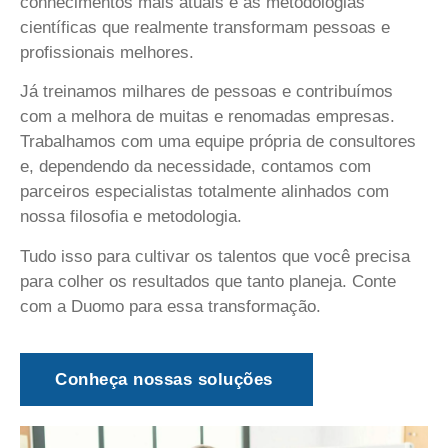
conhecimentos mais atuais e as metodologias
científicas que realmente transformam pessoas e
profissionais melhores.
Já treinamos milhares de pessoas e contribuímos
com a melhora de muitas e renomadas empresas.
Trabalhamos com uma equipe própria de consultores
e, dependendo da necessidade, contamos com
parceiros especialistas totalmente alinhados com
nossa filosofia e metodologia.
Tudo isso para cultivar os talentos que você precisa
para colher os resultados que tanto planeja. Conte
com a Duomo para essa transformação.
Conheça nossas soluções