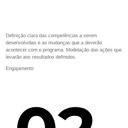
Definição clara das competências a serem
desenvolvidas e as mudanças que a deverão
acontecer com o programa. Modelação das ações que
levarão aos resultados definidos.
Engajamento