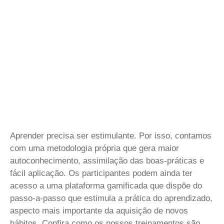
Aprender
precisa ser estimulante. Por isso, contamos
com uma metodologia própria que gera maior
autoconhecimento, assimilação das boas-práticas e
fácil aplicação. Os participantes podem ainda ter
acesso a uma plataforma gamificada que dispõe do
passo-a-passo que estimula a prática do aprendizado,
aspecto mais importante da aquisição de novos
hábitos. Confira como os nossos treinamentos são