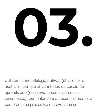
Utilizamos metodologias ativas (síncronas e
assíncronas) que ativam todos os canais de
aprendizado (cognitivo, emocional, social,
cinestésico), aumentando o autoconhecimento, a
compreensão prazerosa e a evolução do