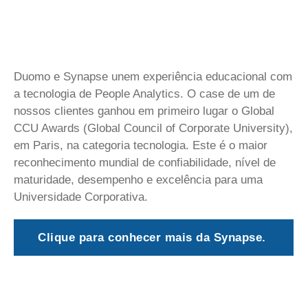
Duomo e Synapse unem experiência educacional com
a tecnologia de People Analytics. O case de um de
nossos clientes ganhou em primeiro lugar o Global
CCU Awards (Global Council of Corporate University),
em Paris, na categoria tecnologia. Este é o maior
reconhecimento mundial de confiabilidade, nível de
maturidade, desempenho e excelência para uma
Universidade Corporativa.
Clique para conhecer mais da Synapse.