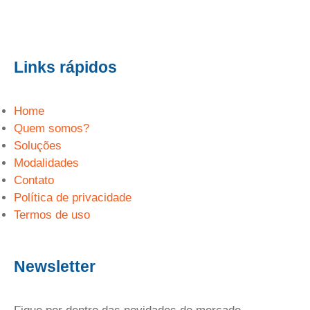
Links rápidos
Home
Quem somos?
Soluções
Modalidades
Contato
Política de privacidade
Termos de uso
Newsletter