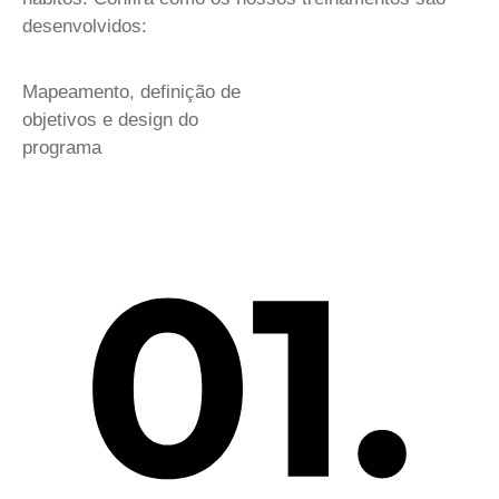
desenvolvidos:
Mapeamento, definição de
objetivos e design do
programa