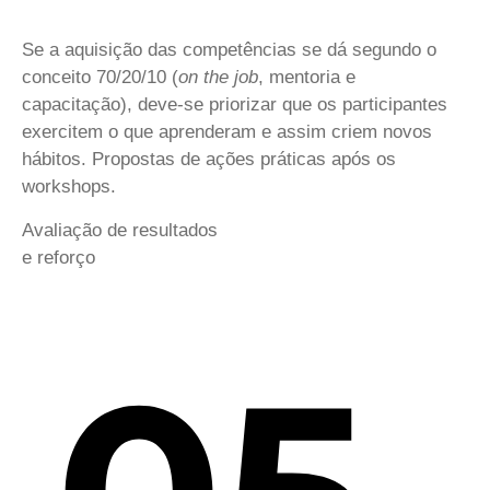
Se a aquisição das competências se dá segundo o
conceito 70/20/10 (
on the job
, mentoria e
capacitação), deve-se priorizar que os participantes
exercitem o que aprenderam e assim criem novos
hábitos. Propostas de ações práticas após os
workshops.
Avaliação de resultados
e reforço